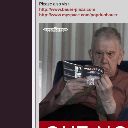
Please also visit:
http://www.bauer-plaza.com
http://www.myspace.com/popduobauer