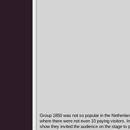
Group 1850 was not so popular in the Netherla
where there were not even 10 paying visitors. In
show they invited the audience on the stage to pl