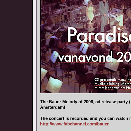
The Bauer Melody of 2006, cd release party (
Amsterdam!
The concert is recorded and you can watch i
http://www.fabchannel.com/bauer