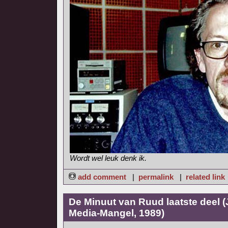
Wordt wel leuk denk ik.
add comment
|
permalink
|
related link
De Minuut van Ruud laatste deel 
Media-Mangel, 1989)