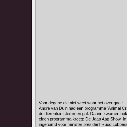
Voor degene die niet weet waar het over gaat:
Andre van Duin had een programma 'Animal Crac
de dierentuin stemmen gaf. Daarin kwamen ook
eigen programma kreeg: De Jaap Aap Show. In
ingeruimd voor minister president Ruud Lubbers