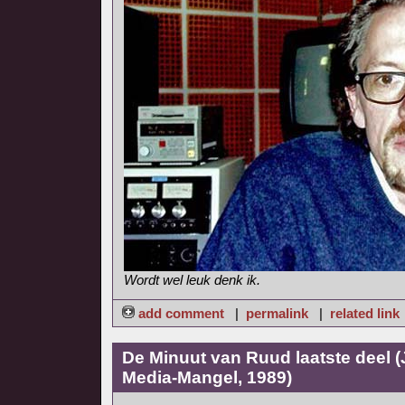
Wordt wel leuk denk ik.
add comment
|
permalink
|
related link
De Minuut van Ruud laatste deel 
Media-Mangel, 1989)