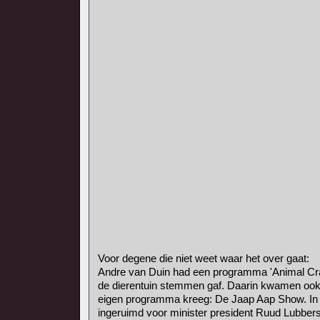
Voor degene die niet weet waar het over gaat:
Andre van Duin had een programma 'Animal Crac
de dierentuin stemmen gaf. Daarin kwamen ook
eigen programma kreeg: De Jaap Aap Show. In
ingeruimd voor minister president Ruud Lubbers