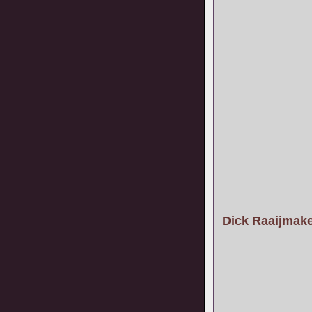
Dick Raaijmaker