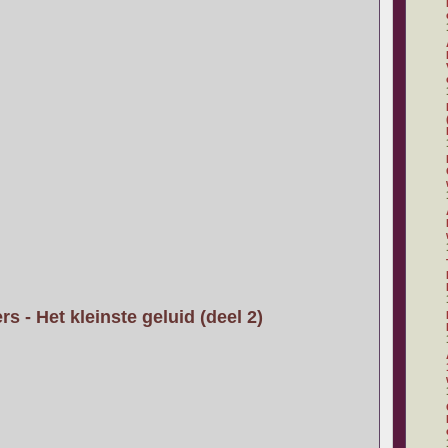
s - Het kleinste geluid (deel 2)