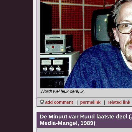
Wordt wel leuk denk ik.
add comment
|
permalink
|
related link
De Minuut van Ruud laatste deel 
Media-Mangel, 1989)