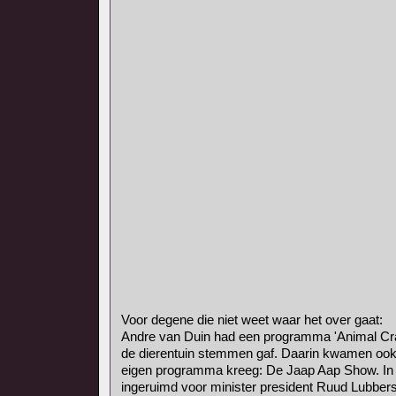
Voor degene die niet weet waar het over gaat:
Andre van Duin had een programma 'Animal Crac
de dierentuin stemmen gaf. Daarin kwamen ook
eigen programma kreeg: De Jaap Aap Show. In
ingeruimd voor minister president Ruud Lubbers