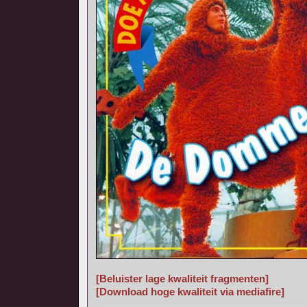
[Beluister lage kwaliteit fragmenten]
[Download hoge kwaliteit via mediafire]