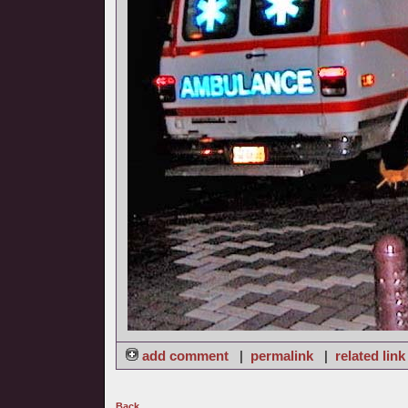
add comment
|
permalink
|
related link
Back