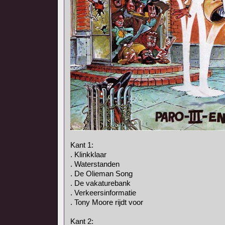
Kant 1:
. Klinkklaar
. Waterstanden
. De Olieman Song
. De vakaturebank
. Verkeersinformatie
. Tony Moore rijdt voor
Kant 2: