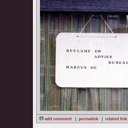
add comment
|
permalink
|
related link