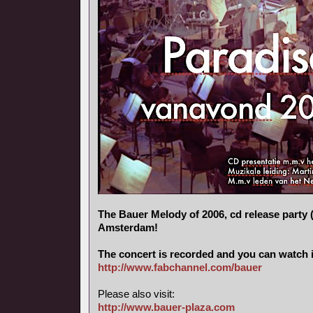
The Bauer Melody of 2006, cd release party (
Amsterdam!
The concert is recorded and you can watch i
http://www.fabchannel.com/bauer
Please also visit:
http://www.bauer-plaza.com