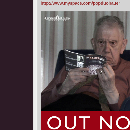
http://www.myspace.com/popduobauer