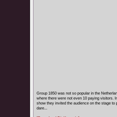
Group 1850 was not so popular in the Netherla
where there were not even 10 paying visitors. I
show they invited the audience on the stage to p
dare...