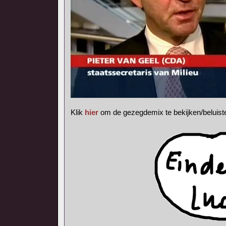
Klik
hier
om de gezegdemix te bekijken/beluist