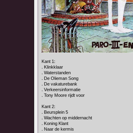
Kant 1:
. Klinkklaar
. Waterstanden
. De Olieman Song
. De vakaturebank
. Verkeersinformatie
. Tony Moore rijdt voor
Kant 2:
. Beursplein 5
. Wachten op middernacht
. Koning Klant
. Naar de kermis