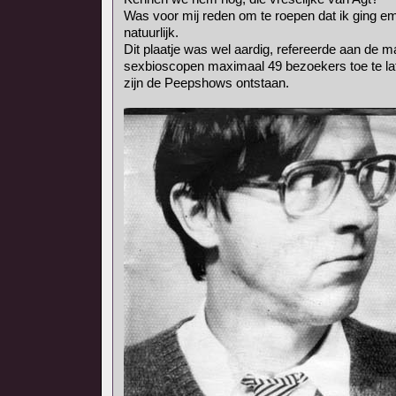
Was voor mij reden om te roepen dat ik ging e
natuurlijk.
Dit plaatje was wel aardig, refereerde aan de m
sexbioscopen maximaal 49 bezoekers toe te la
zijn de Peepshows ontstaan.