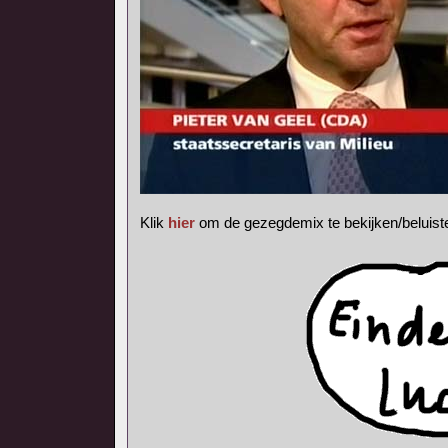
Klik
hier
om de gezegdemix te bekijken/beluist