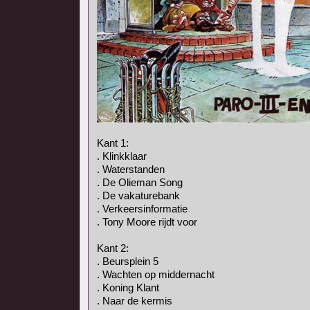
Kant 1:
. Klinkklaar
. Waterstanden
. De Olieman Song
. De vakaturebank
. Verkeersinformatie
. Tony Moore rijdt voor
Kant 2:
. Beursplein 5
. Wachten op middernacht
. Koning Klant
. Naar de kermis