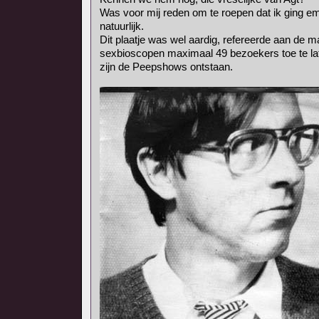
Was voor mij reden om te roepen dat ik ging e
natuurlijk.
Dit plaatje was wel aardig, refereerde aan de m
sexbioscopen maximaal 49 bezoekers toe te la
zijn de Peepshows ontstaan.