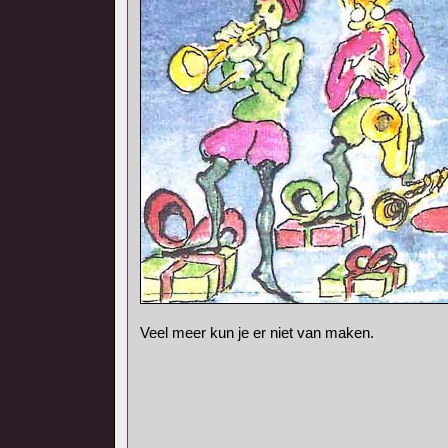
Veel meer kun je er niet van maken.